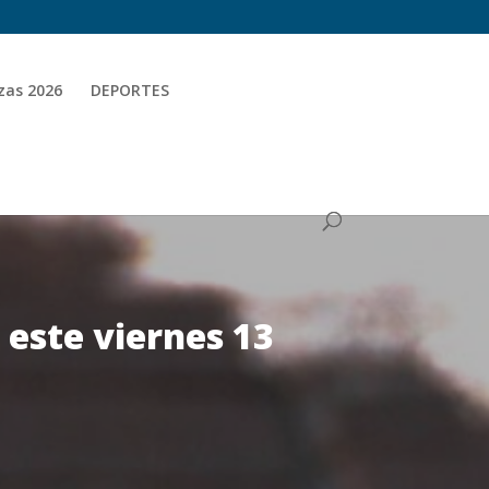
zas 2026
DEPORTES
 este viernes 13