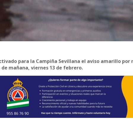
tivado para la Campiña Sevillana el aviso amarillo por 
as de mañana, viernes 13 de febrero.