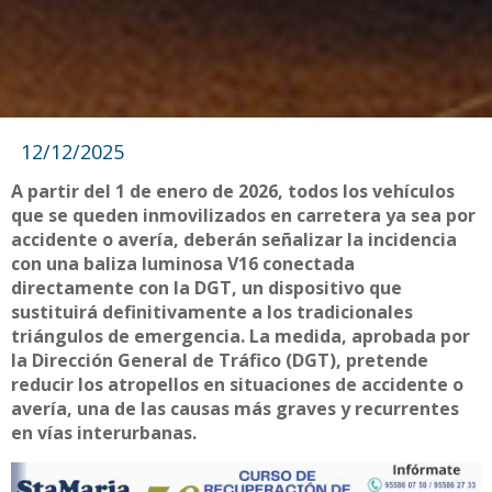
12/12/2025
A partir del 1 de enero de 2026, todos los vehículos
que se queden inmovilizados en carretera ya sea por
accidente o avería, deberán señalizar la incidencia
con una baliza luminosa V16 conectada
directamente con la DGT, un dispositivo que
sustituirá definitivamente a los tradicionales
triángulos de emergencia. La medida, aprobada por
la Dirección General de Tráfico (DGT), pretende
reducir los atropellos en situaciones de accidente o
avería, una de las causas más graves y recurrentes
en vías interurbanas.