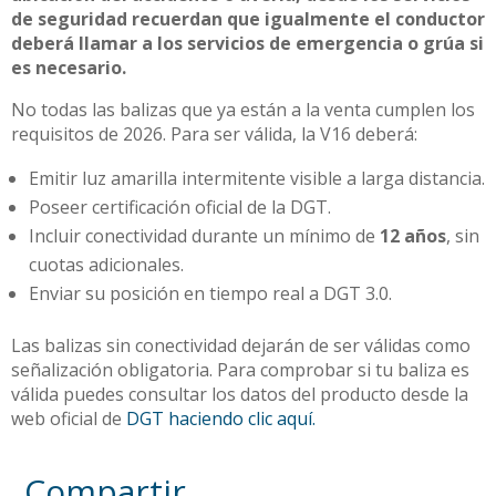
de seguridad recuerdan que igualmente el conductor
deberá llamar a los servicios de emergencia o grúa si
es necesario.
No todas las balizas que ya están a la venta cumplen los
requisitos de 2026. Para ser válida, la V16 deberá:
Emitir luz amarilla intermitente visible a larga distancia.
Poseer certificación oficial de la DGT.
Incluir conectividad durante un mínimo de
12 años
, sin
cuotas adicionales.
Enviar su posición en tiempo real a DGT 3.0.
Las balizas sin conectividad dejarán de ser válidas como
señalización obligatoria. Para comprobar si tu baliza es
válida puedes consultar los datos del producto desde la
web oficial de
DGT haciendo clic aquí.
Compartir