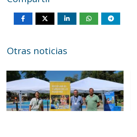
Otras noticias