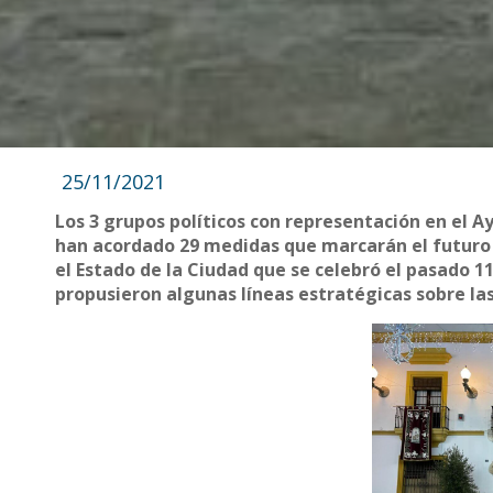
25/11/2021
Los 3 grupos políticos con representación en el 
han acordado 29 medidas que marcarán el futuro 
el Estado de la Ciudad que se celebró el pasado 1
propusieron algunas líneas estratégicas sobre la