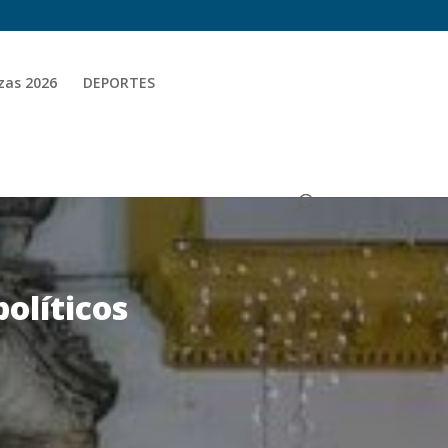
zas 2026
DEPORTES
políticos