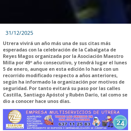
31/12/2025
Utrera vivirá un año más una de sus citas más
esperadas con la celebración de la Cabalgata de
Reyes Magos organizada por la Asociación Maestro
Milla por 49º año consecutivo, y tendrá lugar el lunes
5 de enero, aunque en esta edición lo hará con un
recorrido modificado respecto a años anteriores,
según ha informado la organización por motivos de
seguridad. Por tanto evitará su paso por las calles
Castilla, Santiago Apóstol y Rubén Darío, tal como se
dio a conocer hace unos días.