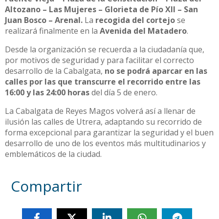
Altozano – Las Mujeres – Glorieta de Pío XII – San
Juan Bosco – Arenal.
La
recogida del cortejo
se
realizará finalmente en la
Avenida del Matadero
.
Desde la organización se recuerda a la ciudadanía que,
por motivos de seguridad y para facilitar el correcto
desarrollo de la Cabalgata,
no se podrá aparcar en las
calles por las que transcurre el recorrido entre las
16:00 y las 24:00 horas
del día 5 de enero.
La Cabalgata de Reyes Magos volverá así a llenar de
ilusión las calles de Utrera, adaptando su recorrido de
forma excepcional para garantizar la seguridad y el buen
desarrollo de uno de los eventos más multitudinarios y
emblemáticos de la ciudad.
Compartir