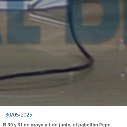
30/05/2025
El 30 y 31 de mayo y 1 de junio, el pabellón Pepe