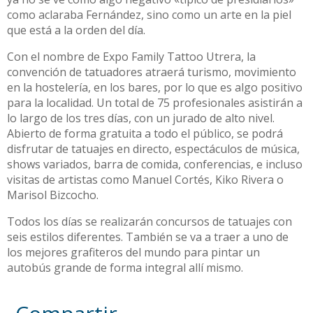
como aclaraba Fernández, sino como un arte en la piel
que está a la orden del día.
Con el nombre de Expo Family Tattoo Utrera, la
convención de tatuadores atraerá turismo, movimiento
en la hostelería, en los bares, por lo que es algo positivo
para la localidad. Un total de 75 profesionales asistirán a
lo largo de los tres días, con un jurado de alto nivel.
Abierto de forma gratuita a todo el público, se podrá
disfrutar de tatuajes en directo, espectáculos de música,
shows variados, barra de comida, conferencias, e incluso
visitas de artistas como Manuel Cortés, Kiko Rivera o
Marisol Bizcocho.
Todos los días se realizarán concursos de tatuajes con
seis estilos diferentes. También se va a traer a uno de
los mejores grafiteros del mundo para pintar un
autobús grande de forma integral allí mismo.