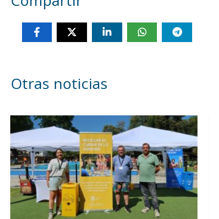
Compartir
Otras noticias