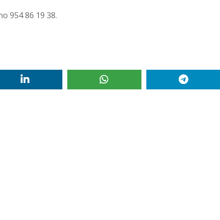
no 954 86 19 38.