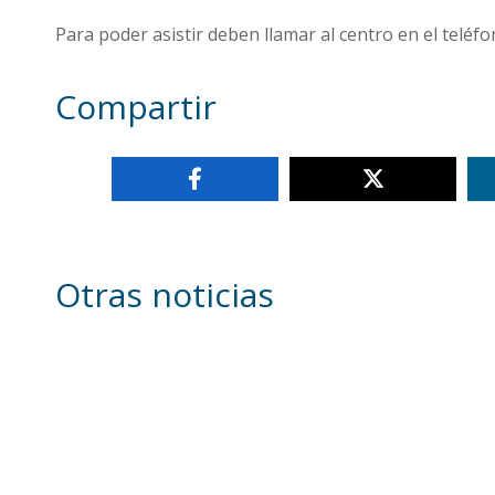
Para poder asistir deben llamar al centro en el teléfo
Compartir
Otras noticias