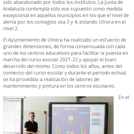
sido abandonado por todos los institutos. La Junta de
Andalucía contempla sólo ese supuesto como medida
excepcional en aquellos municipios en los que el nivel de
alerta por los contagios sea 3 y 4, estando Utrera en el
nivel 2.
El Ayuntamiento de Utrera ha realizado un esfuerzo de
grandes dimensiones, de forma consensuada con cada
uno de los centros educativos para facilitar la puesta en
marcha del curso escolar 2021-22 y apoyar el buen
desarrollo del mismo. Como todos los años, antes del
comienzo del curso escolar y durante el periodo estival,
se ha procedido a realización de labores de
mantenimiento y pintura en los centros escolares.
En el