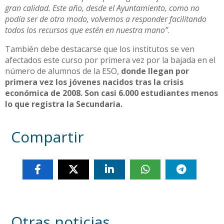
gran calidad. Este año, desde el Ayuntamiento, como no
podía ser de otro modo, volvemos a responder facilitando
todos los recursos que estén en nuestra mano”
.
También debe destacarse que los institutos se ven
afectados este curso por primera vez por la bajada en el
número de alumnos de la ESO,
donde llegan por
primera vez los jóvenes nacidos tras la crisis
económica de 2008. Son casi 6.000 estudiantes menos
lo que registra la Secundaria.
Compartir
Otras noticias