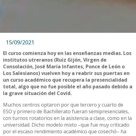
15/09/2021
El curso comienza hoy en las enseñanzas medias. Los
institutos utreranos (Ruiz Gijón, Virgen de
Consolación, José María Infantes, Ponce de León o
Los Salesianos) vuelven hoy a reabrir sus puertas en
un curso académico que recupera la presencialidad
total, algo que no fue posible el año pasado debido a
la grave situación del Covid.
Muchos centros optaron por que tercero y cuarto de
ESO y primero de Bachillerato fueran semipresenciales,
con turnos rotatorios en la asistencia a clase, como en la
universidad. Dicho modelo mixto –que fue muy criticado
por el escaso rendimiento académico que cosechó– ha