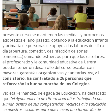
presente curso se mantienen las medidas y protocolos
adoptados el año pasado, dotando a la educación infantil
y primaria de personas de apoyo a las labores del día a
día (apertura, comedor, desinfección de zonas
comunes…) sumando esfuerzos para que los escolares,
el profesorado y la comunidad educativa de Utrera
puedan tener un desarrollo del curso escolar con
mayores garantías organizativas y sanitarias. Así,
el
consistorio, ha contratado a 26 personas que
reforzarán la buena marcha de los Colegios.
Violeta Fernández, delegada de Educación, ha destacado
que “
el Ayuntamiento de Utrera lleva años trabajando por
sumar, dentro de sus competencias, recursos a la educación
en nuestros escolares para que tengan una formación de