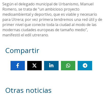
Según el delegado municipal de Urbanismo, Manuel
Romero, se trata de “un ambicioso proyecto
medioambiental y deportivo, que es viable y necesario
para Utrera; por vez primera tendremos una red útil y de
primer nivel que conecte toda la ciudad al modo de las
modernas ciudades europeas de tamaño medio”,
manifestó el edil utrerano.
Compartir
Otras noticias