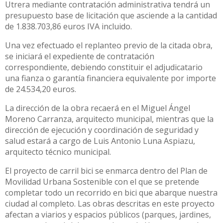
Utrera mediante contratación administrativa tendrá un
presupuesto base de licitación que asciende a la cantidad
de 1.838.703,86 euros IVA incluido.
Una vez efectuado el replanteo previo de la citada obra,
se iniciará el expediente de contratación
correspondiente, debiendo constituir el adjudicatario
una fianza o garantía financiera equivalente por importe
de 24.534,20 euros.
La dirección de la obra recaerá en el Miguel Ángel
Moreno Carranza, arquitecto municipal, mientras que la
dirección de ejecución y coordinación de seguridad y
salud estará a cargo de Luis Antonio Luna Aspiazu,
arquitecto técnico municipal.
El proyecto de carril bici se enmarca dentro del Plan de
Movilidad Urbana Sostenible con el que se pretende
completar todo un recorrido en bici que abarque nuestra
ciudad al completo. Las obras descritas en este proyecto
afectan a viarios y espacios públicos (parques, jardines,