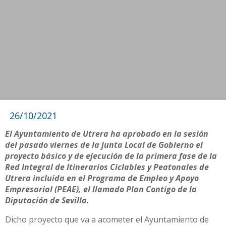
26/10/2021
El Ayuntamiento de Utrera ha aprobado en la sesión
del pasado viernes de la junta Local de Gobierno el
proyecto básico y de ejecución de la primera fase de la
Red Integral de Itinerarios Ciclables y Peatonales de
Utrera incluida en el Programa de Empleo y Apoyo
Empresarial (PEAE), el llamado Plan Contigo de la
Diputación de Sevilla.
Dicho proyecto que va a acometer el Ayuntamiento de