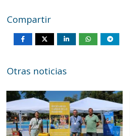
Compartir
Otras noticias