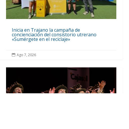
Inicia en Trajano la campaña de
concienciación del consistorio utrerano
«Sumérgete en el reciclaje»
Ago 7, 2026
