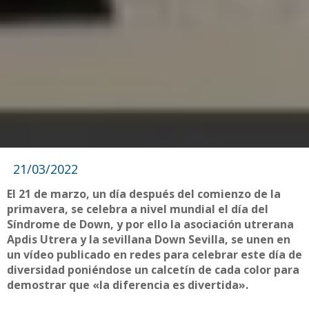
21/03/2022
El 21 de marzo, un día después del comienzo de la
primavera, se celebra a nivel mundial el día del
Síndrome de Down, y por ello la asociación utrerana
Apdis Utrera y la sevillana Down Sevilla, se unen en
un vídeo publicado en redes para celebrar este día de
diversidad poniéndose un calcetín de cada color para
demostrar que «la diferencia es divertida».