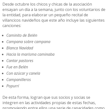
Desde octubre los chicos y chicas de la asociación
ensayan un día a la semana, junto con los voluntarios de
la entidad, para elaborar un pequeño recital de
villancicos navideños que este año incluye las siguientes
canciones:
Caminito de Belén
Campana sobre campana
Blanca Navidad
Hacia la marisma caminaba
Cantar pastores
Fue en Belén
Con azúcar y canela
Campanilleros
Popurrí
De esta forma, logran que sus socios y socias se
integren en las actividades propias de estas fechas,
promoviendo entre ellos una serie de capacidades como