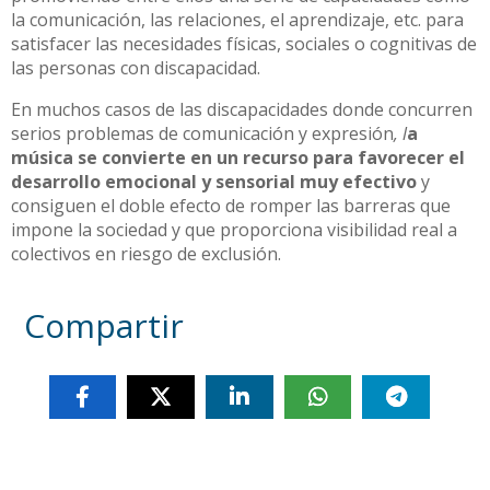
la comunicación, las relaciones, el aprendizaje, etc. para
satisfacer las necesidades físicas, sociales o cognitivas de
las personas con discapacidad.
En muchos casos de las discapacidades donde concurren
serios problemas de comunicación y expresión
, l
a
música se convierte en un recurso para favorecer el
desarrollo emocional y sensorial muy efectivo
y
consiguen el doble efecto de romper las barreras que
impone la sociedad y que proporciona visibilidad real a
colectivos en riesgo de exclusión.
Compartir