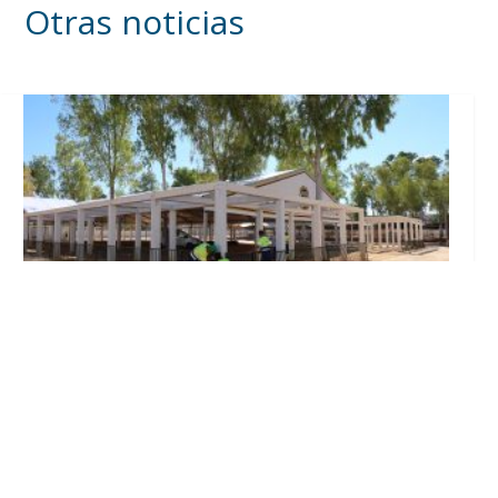
Otras noticias
Se intensifican los trabajos en el recinto ferial
a un mes del inicio de la Feria de Utrera 2026
Ago 6, 2026
