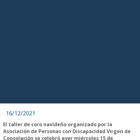
16/12/2021
El taller de coro navideño organizado por la
Asociación de Personas con Discapacidad Virgen de
Consolación se celebró ayer miércoles 15 de