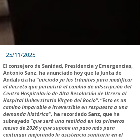
25/11/2025
El consejero de Sanidad, Presidencia y Emergencias,
Antonio Sanz, ha anunciado hoy que la Junta de
Andalucía ha “
iniciado ya los trámites para modificar
el decreto que permitirá el cambio de adscripción del
Centro Hospitalario de Alta Resolución de Utrera al
Hospital Universitario Virgen del Rocío”
. “E
sto es un
camino imparable e irreversible en respuesta a una
demanda histórica”,
ha recordado Sanz, que ha
subrayado “
que será una realidad en los primeros
meses de 2026 y que supone un paso más para
continuar mejorando la asistencia sanitaria en el