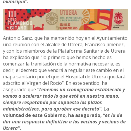
municipio”.
Antonio Sanz, que ha mantenido hoy en el Ayuntamiento
una reunión con el alcalde de Utrera, Francisco Jiménez,
y con los miembros de la Plataforma Sanitaria de Utrera,
ha explicado que “lo primero que hemos hecho es
comenzar la tramitación de la normativa necesaria, es
decir, el decreto que vendrá a regular este cambio en el
mapa sanitario por el que el Hospital de Utrera quedará
adscrito al Virgen del Rocío”. En este sentido, ha
asegurado que
“tenemos un cronograma establecido y
vamos a acelerar todo lo que esté en nuestra mano,
siempre respetando por supuesto los plazos
administrativos, para aprobar ese decreto”
. La
voluntad de este Gobierno, ha asegurado,
“es la de
dar una respuesta definitiva a los vecinos y vecinas de
Utrera”.