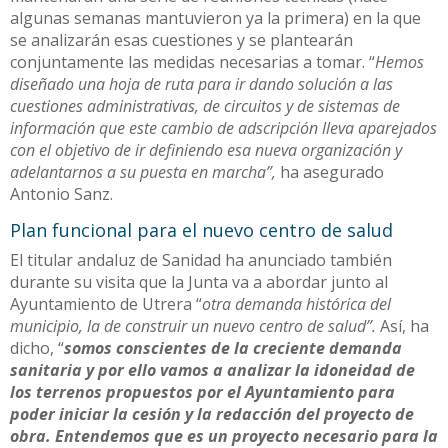
algunas semanas mantuvieron ya la primera) en la que
se analizarán esas cuestiones y se plantearán
conjuntamente las medidas necesarias a tomar. “
Hemos
diseñado una hoja de ruta para ir dando solución a las
cuestiones administrativas, de circuitos y de sistemas de
información que este cambio de adscripción lleva aparejados
con el objetivo de ir definiendo esa nueva organización y
adelantarnos a su puesta en marcha”,
ha asegurado
Antonio Sanz.
Plan funcional para el nuevo centro de salud
El titular andaluz de Sanidad ha anunciado también
durante su visita que la Junta va a abordar junto al
Ayuntamiento de Utrera “
otra demanda histórica del
municipio, la de construir un nuevo centro de salud”.
Así, ha
dicho, “
somos conscientes de la creciente demanda
sanitaria y por ello vamos a analizar la idoneidad de
los terrenos propuestos por el Ayuntamiento para
poder iniciar la cesión y la redacción del proyecto de
obra. Entendemos que es un proyecto necesario para la