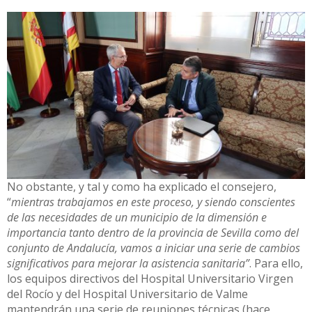
No obstante, y tal y como ha explicado el consejero,
“
mientras trabajamos en este proceso, y siendo conscientes
de las necesidades de un municipio de la dimensión e
importancia tanto dentro de la provincia de Sevilla como del
conjunto de Andalucía, vamos a iniciar una serie de cambios
significativos para mejorar la asistencia sanitaria”
. Para ello,
los equipos directivos del Hospital Universitario Virgen
del Rocío y del Hospital Universitario de Valme
mantendrán una serie de reuniones técnicas (hace