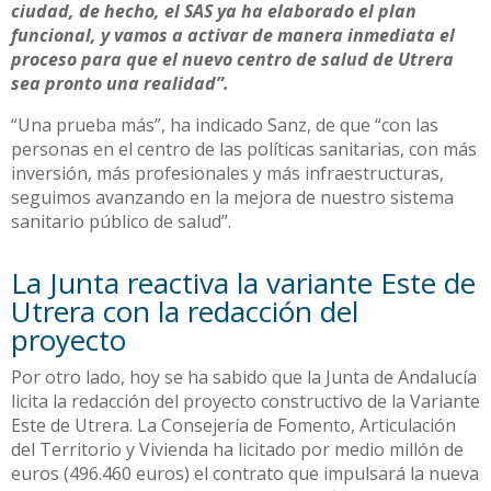
ciudad, de hecho, el SAS ya ha elaborado el plan
funcional, y vamos a activar de manera inmediata el
proceso para que el nuevo centro de salud de Utrera
sea pronto una realidad”.
“Una prueba más”, ha indicado Sanz, de que “con las
personas en el centro de las políticas sanitarias, con más
inversión, más profesionales y más infraestructuras,
seguimos avanzando en la mejora de nuestro sistema
sanitario público de salud”.
La Junta reactiva la variante Este de
Utrera con la redacción del
proyecto
Por otro lado, hoy se ha sabido que la Junta de Andalucía
licita la redacción del proyecto constructivo de la Variante
Este de Utrera. La Consejería de Fomento, Articulación
del Territorio y Vivienda ha licitado por medio millón de
euros (496.460 euros) el contrato que impulsará la nueva