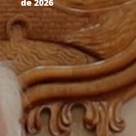
de 2026