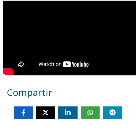
Compartir