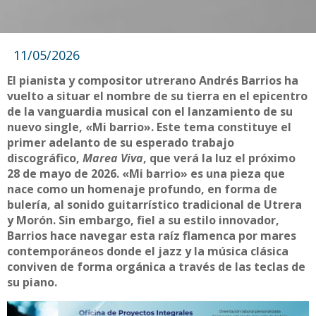
11/05/2026
El pianista y compositor utrerano Andrés Barrios ha
vuelto a situar el nombre de su tierra en el epicentro
de la vanguardia musical con el lanzamiento de su
nuevo single, «Mi barrio». Este tema constituye el
primer adelanto de su esperado trabajo
discográfico,
Marea Viva
, que verá la luz el próximo
28 de mayo de 2026. «Mi barrio» es una pieza que
nace como un homenaje profundo, en forma de
bulería, al sonido guitarrístico tradicional de Utrera
y Morón. Sin embargo, fiel a su estilo innovador,
Barrios hace navegar esta raíz flamenca por mares
contemporáneos donde el jazz y la música clásica
conviven de forma orgánica a través de las teclas de
su piano.