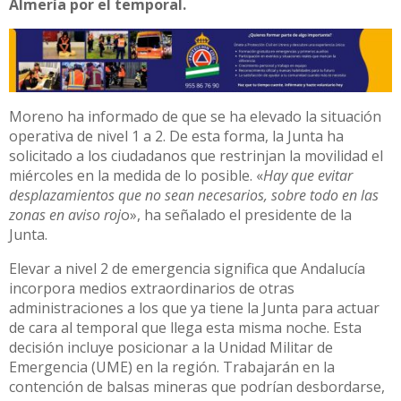
Almería por el temporal.
Moreno ha informado de que se ha elevado la situación
operativa de nivel 1 a 2. De esta forma, la Junta ha
solicitado a los ciudadanos que restrinjan la movilidad el
miércoles en la medida de lo posible. «
Hay que evitar
desplazamientos que no sean necesarios, sobre todo en las
zonas en aviso roj
o», ha señalado el presidente de la
Junta.
Elevar a nivel 2 de emergencia significa que Andalucía
incorpora medios extraordinarios de otras
administraciones a los que ya tiene la Junta para actuar
de cara al temporal que llega esta misma noche. Esta
decisión incluye posicionar a la Unidad Militar de
Emergencia (UME) en la región. Trabajarán en la
contención de balsas mineras que podrían desbordarse,