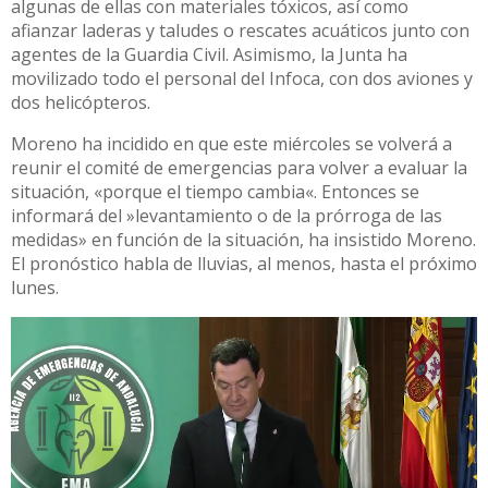
algunas de ellas con materiales tóxicos, así como
afianzar laderas y taludes o rescates acuáticos junto con
agentes de la Guardia Civil. Asimismo, la Junta ha
movilizado todo el personal del Infoca, con dos aviones y
dos helicópteros.
Moreno ha incidido en que este miércoles se volverá a
reunir el comité de emergencias para volver a evaluar la
situación, «porque el tiempo cambia«. Entonces se
informará del »levantamiento o de la prórroga de las
medidas» en función de la situación, ha insistido Moreno.
El pronóstico habla de lluvias, al menos, hasta el próximo
lunes.