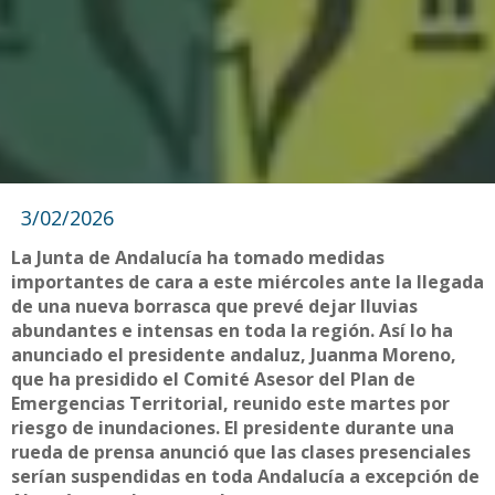
3/02/2026
La Junta de Andalucía ha tomado medidas
importantes de cara a este miércoles ante la llegada
de una nueva borrasca que prevé dejar lluvias
abundantes e intensas en toda la región. Así lo ha
anunciado el presidente andaluz, Juanma Moreno,
que ha presidido el Comité Asesor del Plan de
Emergencias Territorial, reunido este martes por
riesgo de inundaciones. El presidente durante una
rueda de prensa anunció que las clases presenciales
serían suspendidas en toda Andalucía a excepción de