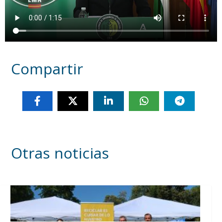
Compartir
Otras noticias