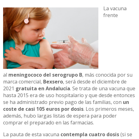
La vacuna
frente
al
meningococo del serogrupo B
, más conocida por su
marca comercial,
Bexsero
, será desde el diciembre de
2021
gratuita en Andalucía
. Se trata de una vacuna que
hasta 2015 era de uso hospitalario y que desde entonces
se ha administrado previo pago de las familias, con
un
coste de casi 105 euros por dosis
. Los primeros meses,
además, hubo largas listas de espera para poder
comprar el preparado en las farmacias.
La pauta de esta vacuna
contempla cuatro dosis
(si se