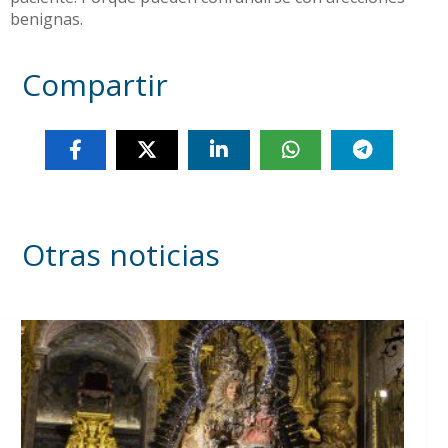
benignas.
Compartir
Otras noticias