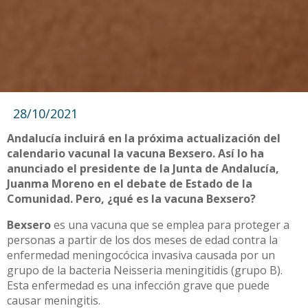
28/10/2021
Andalucía incluirá en la próxima actualización del
calendario vacunal la vacuna Bexsero. Así lo ha
anunciado el presidente de la Junta de Andalucía,
Juanma Moreno en el debate de Estado de la
Comunidad. Pero, ¿qué es la vacuna Bexsero?
Bexsero
es una vacuna que se emplea para proteger a
personas a partir de los dos meses de edad contra la
enfermedad meningocócica invasiva causada por un
grupo de la bacteria Neisseria meningitidis (grupo B).
Esta enfermedad es una infección grave que puede
causar meningitis.