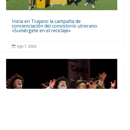
Inicia en Trajano la campaña de
concienciación del consistorio utrerano
«Sumérgete en el reciclaje»
Ago 7, 2026
