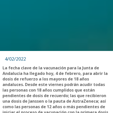
4/02/2022
La fecha clave de la vacunación para la Junta de
Andalucía ha llegado hoy, 4 de febrero, para abrir la
dosis de refuerzo a los mayores de 18 años
andaluces. Desde este viernes podrán acudir todas
las personas con 18 años cumplidos que están
pendientes de dosis de recuerdo; las que recibieron
una dosis de Janssen o la pauta de AstraZeneca; así
como las personas de 12 años o más pendientes de
iniciar el proceso de vacunación con la primera dosis