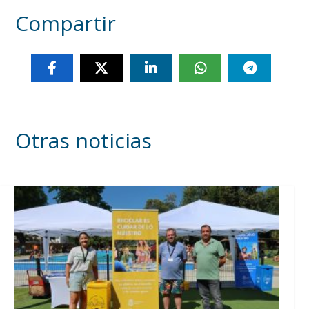
Compartir
Otras noticias