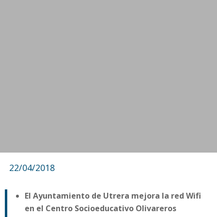
22/04/2018
El Ayuntamiento de Utrera mejora la red Wifi
en el Centro Socioeducativo Olivareros