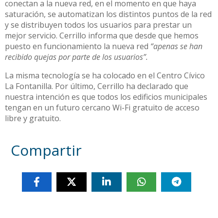
conectan a la nueva red, en el momento en que haya
saturación, se automatizan los distintos puntos de la red
y se distribuyen todos los usuarios para prestar un
mejor servicio. Cerrillo informa que desde que hemos
puesto en funcionamiento la nueva red
“apenas se han
recibido quejas por parte de los usuarios”.
La misma tecnología se ha colocado en el Centro Cívico
La Fontanilla. Por último, Cerrillo ha declarado que
nuestra intención es que todos los edificios municipales
tengan en un futuro cercano Wi-Fi gratuito de acceso
libre y gratuito.
Compartir