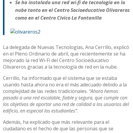
Se ha instalado una red wi-fi de tecnología en la
nube tanto en el Centro Socioeducativo Olivareros
como en el Centro Cívico La Fontanilla
La delegada de Nuevas Tecnologías, Ana Cerrillo, explicó
en el Pleno Ordinario de abril, que recientemente se ha
mejorado la red Wi-Fi del Centro Socioeducativo
Olivareros gracias a la tecnología de red en la nube.
Cerrillo, ha informado que el sistema que se estaba
usando hasta ahora no era el más adecuado debido a la
complejidad de las redes tradicionales.
“Ahora hemos
pasado a una red escalable, fiable y segura, que cumple con
los objetivos de aportar una red de calidad a los usuarios del
edificio, en especial los estudiantes”.
Además, ha explicado que más relevante para el
ciudadano es el hecho de que las personas que se