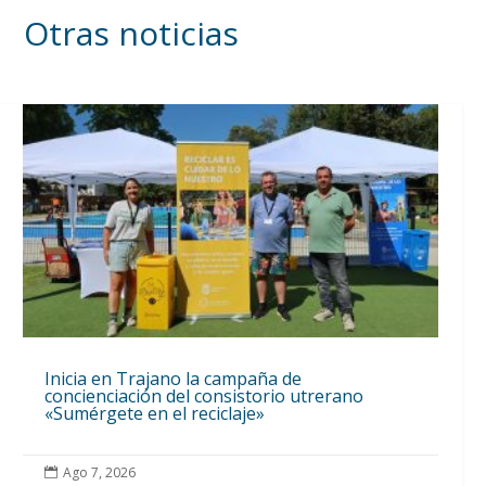
Otras noticias
Inicia en Trajano la campaña de
concienciación del consistorio utrerano
«Sumérgete en el reciclaje»
Ago 7, 2026
