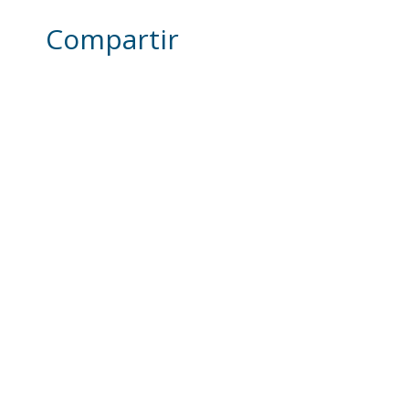
Compartir
Otras noticias