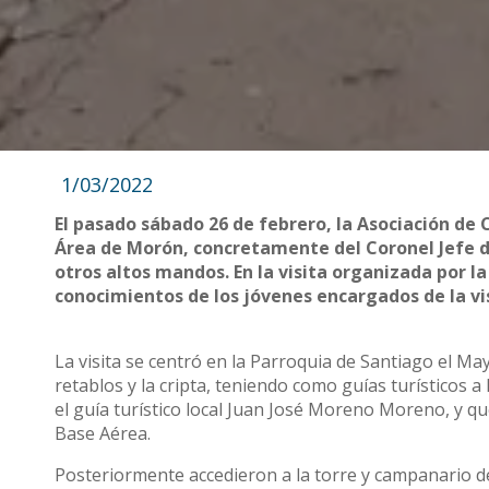
1/03/2022
El pasado sábado 26 de febrero, la Asociación de 
Área de Morón, concretamente del Coronel Jefe d
otros altos mandos. En la visita organizada por la
conocimientos de los jóvenes encargados de la vi
La visita se centró en la Parroquia de Santiago el May
retablos y la cripta, teniendo como guías turísticos 
el guía turístico local Juan José Moreno Moreno, y q
Base Aérea.
Posteriormente accedieron a la torre y campanario de