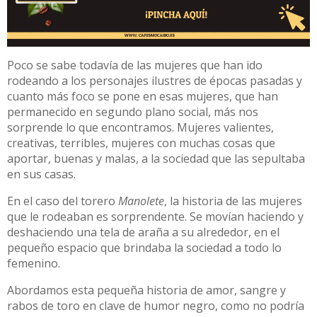
Poco se sabe todavía de las mujeres que han ido
rodeando a los personajes ilustres de épocas pasadas y
cuanto más foco se pone en esas mujeres, que han
permanecido en segundo plano social, más nos
sorprende lo que encontramos. Mujeres valientes,
creativas, terribles, mujeres con muchas cosas que
aportar, buenas y malas, a la sociedad que las sepultaba
en sus casas.
En el caso del torero
Manolete
, la historia de las mujeres
que le rodeaban es sorprendente. Se movían haciendo y
deshaciendo una tela de araña a su alrededor, en el
pequeño espacio que brindaba la sociedad a todo lo
femenino.
Abordamos esta pequeña historia de amor, sangre y
rabos de toro en clave de humor negro, como no podría