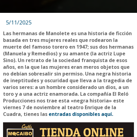
5/11/2025
Las hermanas de Manolete es una historia de ficción
basada en tres mujeres reales que rodearon la
muerte del famoso torero en 1947; sus dos hermanas
(Manuela y Remedios) y su amante (la actriz Lupe
Sino). Un retrato de la sociedad franquista de esos
años, en la que las mujeres eran meros objetos que
no debían sobresalir sin permiso. Una negra historia
de ineptitudes y oscuridad que lleva a la tragedia de
varios seres: a un hombre considerado un dios, a un
toro y a una actriz enamorada. La compañía El Reló
Producciones nos trae esta «negra historia» este
viernes 7 de noviembre al teatro Enrique de la
Cuadra, tienes las
entradas disponibles aquí.