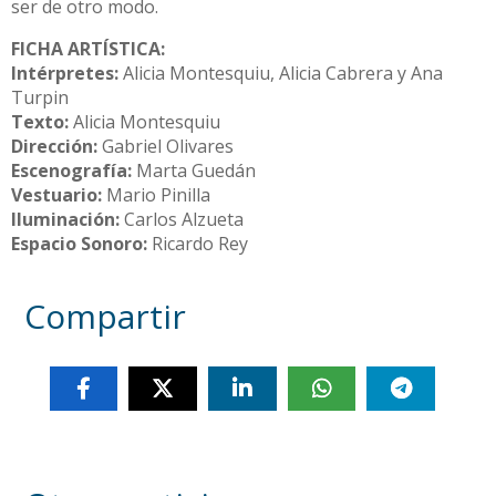
ser de otro modo.
FICHA ARTÍSTICA
:
Intérpretes:
Alicia Montesquiu, Alicia Cabrera y Ana
Turpin
Texto:
Alicia Montesquiu
Dirección:
Gabriel Olivares
Escenografía:
Marta Guedán
Vestuario:
Mario Pinilla
Iluminación:
Carlos Alzueta
Espacio Sonoro:
Ricardo Rey
Compartir