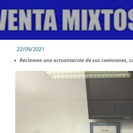
22/09/2021
Reclaman una actualización de sus comisiones, 