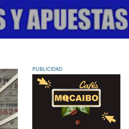
PUBLICIDAD