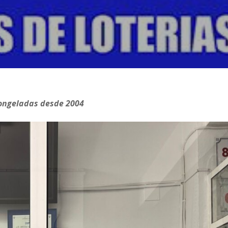
congeladas desde 2004