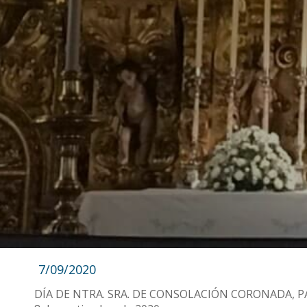
7/09/2020
DÍA DE NTRA. SRA. DE CONSOLACIÓN CORONADA, 