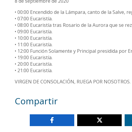
8 de septiembre de 2020
• 00:00 Encendido de la Lámpara, canto de la Salve, 
• 07:00 Eucaristía.
• 08:00 Eucaristía tras Rosario de la Aurora que se re
• 09:00 Eucaristía.
• 10:00 Eucaristía.
• 11:00 Eucaristía.
• 12:00 Función Solamente y Principal presidida por 
• 19:00 Eucaristía.
• 20:00 Eucaristía.
• 21:00 Eucaristía.
VIRGEN DE CONSOLACIÓN, RUEGA POR NOSOTROS.
Compartir