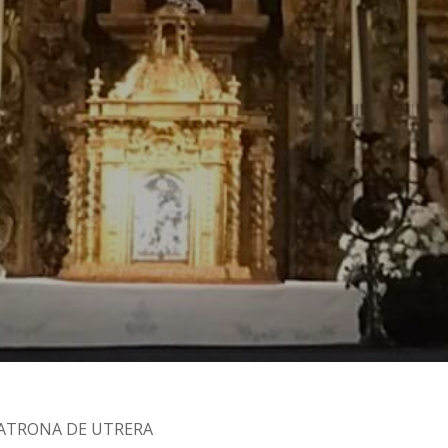
PATRONA DE UTRERA