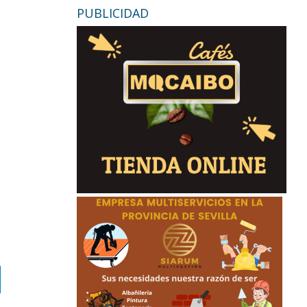
PUBLICIDAD