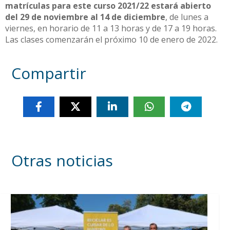
matrículas para este curso 2021/22 estará abierto
del 29 de noviembre al 14 de diciembre
, de lunes a
viernes, en horario de 11 a 13 horas y de 17 a 19 horas.
Las clases comenzarán el próximo 10 de enero de 2022.
Compartir
Otras noticias