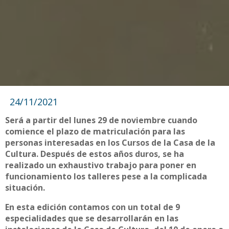
24/11/2021
Será a partir del lunes 29 de noviembre cuando
comience el plazo de matriculación para las
personas interesadas en los Cursos de la Casa de la
Cultura. Después de estos años duros, se ha
realizado un exhaustivo trabajo para poner en
funcionamiento los talleres pese a la complicada
situación.
En esta edición contamos con un total de 9
especialidades que se desarrollarán en las