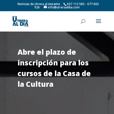
Noticias de Utrera al instante
637 112 583 - 677 603
926
info@utreraaldia.com
Abre el plazo de
inscripción para los
cursos de la Casa de
la Cultura