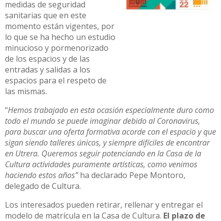
medidas de seguridad
sanitarias que en este
momento están vigentes, por
lo que se ha hecho un estudio
minucioso y pormenorizado
de los espacios y de las
entradas y salidas a los
espacios para el respeto de
las mismas.
“
Hemos trabajado en esta ocasión especialmente duro como
todo el mundo se puede imaginar debido al Coronavirus,
para buscar una oferta formativa acorde con el espacio y que
sigan siendo talleres únicos, y siempre difíciles de encontrar
en Utrera. Queremos seguir potenciando en la Casa de la
Cultura actividades puramente artísticas, como venimos
haciendo estos años”
ha declarado Pepe Montoro,
delegado de Cultura.
Los interesados pueden retirar, rellenar y entregar el
modelo de matrícula en la Casa de Cultura.
El plazo de