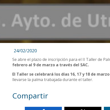
24/02/2020
Se abre el plazo de inscripción para el II Taller de P
febrero al 9 de marzo a través del SAC.
El Taller se celebrará los días 16, 17 y 18 de marz
llevarse la palma trabajada durante el taller.
Compartir