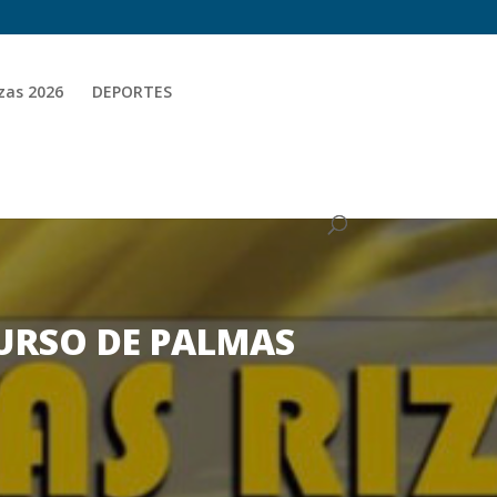
zas 2026
DEPORTES
CURSO DE PALMAS