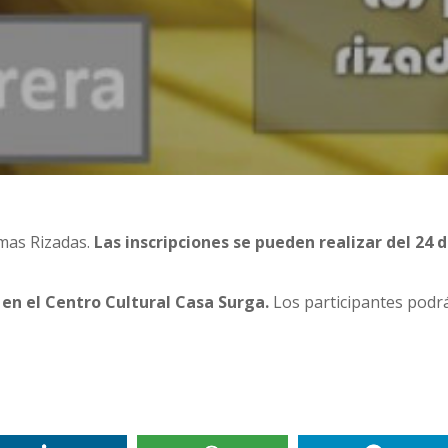
almas Rizadas.
Las inscripciones se pueden realizar del 24 
o en el Centro Cultural Casa Surga.
Los participantes podr