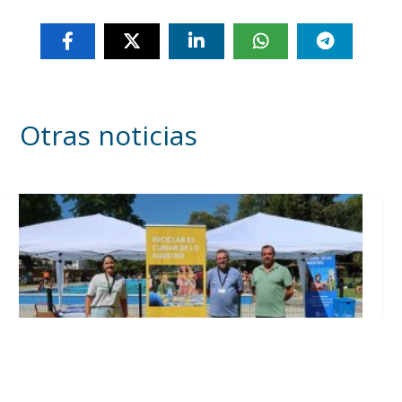
Otras noticias