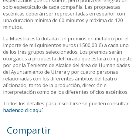
espectáculos que considere, pero podrá ser elegido un
solo espectáculo de cada compañía. Las propuestas
escénicas deberán ser representadas en español, con
una duración mínima de 60 minutos y máxima de 120
minutos.
La Muestra está dotada con premios en metálico por el
importe de mil quinientos euros (1.500,00 €) a cada uno
de los tres grupos seleccionados. Los premios serán
otorgados a propuesta del Jurado que estará compuesto
por por la Teniente de Alcalde del área de Humanidades
del Ayuntamiento de Utrera y por cuatro personas
relacionadas con los diferentes ámbitos del teatro
aficionado, tanto de la producción, dirección e
interpretación como de los diferentes oficios escénicos.
Todos los detalles para inscribirse se pueden consultar
haciendo clic aquí.
Compartir