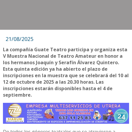
21/08/2025
La compañía Guate Teatro participa y organiza esta
V Muestra Nacional de Teatro Amateur en honor a
los hermanos Joaquín y Serafín Álvarez Quintero.
Esta quinta edición ya ha abierto el plazo de
inscripciones en la muestra que se celebrará del 10 al
12 de octubre de 2025 a las 20.30 horas. Las
inscripciones estarán disponibles hasta el 4 de
septiembre.
De todos los géneros teatrales que se atrevieron a