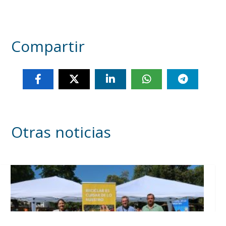
Compartir
Otras noticias