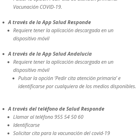
Vacunación COVID-19.
A través de la App Salud Responde
Requiere tener la aplicación descargada en un
dispositivo móvil
A través de la App Salud Andalucía
Requiere tener la aplicación descargada en un
dispositivo móvil
Pulsar la opción ‘Pedir cita atención primaria’ e
identificarse por cualquiera de los medios disponibles.
A través del teléfono de Salud Responde
Llamar al teléfono 955 54 50 60
Identificarse
Solicitar cita para la vacunación del covid-19