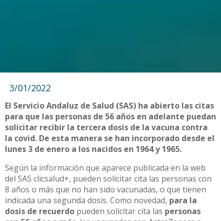
3/01/2022
El Servicio Andaluz de Salud (SAS) ha abierto las citas
para que las personas de 56 años en adelante puedan
solicitar recibir la tercera dosis de la vacuna contra
la covid. De esta manera se han incorporado desde el
lunes 3 de enero a los nacidos en 1964 y 1965.
Según la información que aparece publicada en la web
del SAS clicsalud+, pueden solicitar cita las personas con
8 años o más que no han sido vacunadas, o que tienen
indicada una segunda dosis. Como novedad,
para la
dosis de recuerdo
pueden solicitar cita las
personas