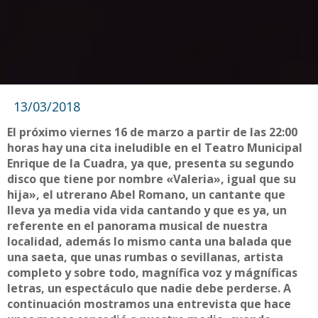
13/03/2018
El próximo viernes 16 de marzo a partir de las 22:00
horas hay una cita ineludible en el Teatro Municipal
Enrique de la Cuadra, ya que, presenta su segundo
disco que tiene por nombre «Valeria», igual que su
hija», el utrerano Abel Romano, un cantante que
lleva ya media vida vida cantando y que es ya, un
referente en el panorama musical de nuestra
localidad, además lo mismo canta una balada que
una saeta, que unas rumbas o sevillanas, artista
completo y sobre todo, magnífica voz y mágníficas
letras, un espectáculo que nadie debe perderse. A
continuación mostramos una entrevista que hace