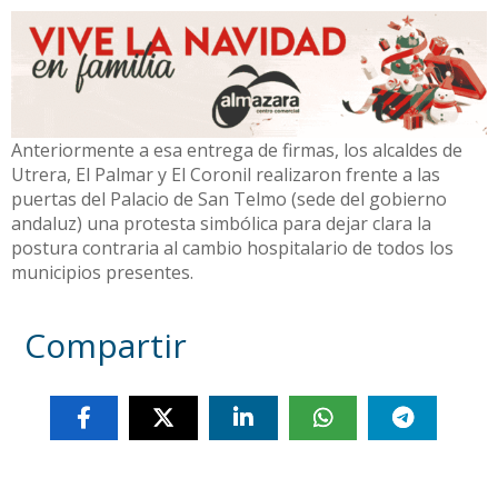
Anteriormente a esa entrega de firmas, los alcaldes de
Utrera, El Palmar y El Coronil realizaron frente a las
puertas del Palacio de San Telmo (sede del gobierno
andaluz) una protesta simbólica para dejar clara la
postura contraria al cambio hospitalario de todos los
municipios presentes.
Compartir