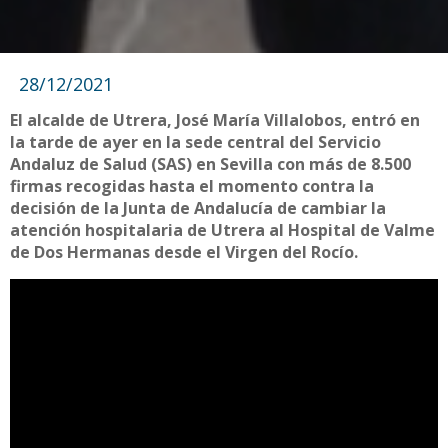
28/12/2021
El alcalde de Utrera, José María Villalobos, entró en
la tarde de ayer en la sede central del Servicio
Andaluz de Salud (SAS) en Sevilla con más de 8.500
firmas recogidas hasta el momento contra la
decisión de la Junta de Andalucía de cambiar la
atención hospitalaria de Utrera al Hospital de Valme
de Dos Hermanas desde el Virgen del Rocío.