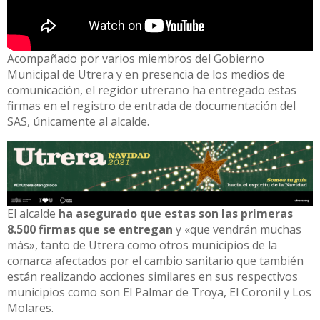
Acompañado por varios miembros del Gobierno
Municipal de Utrera y en presencia de los medios de
comunicación, el regidor utrerano ha entregado estas
firmas en el registro de entrada de documentación del
SAS, únicamente al alcalde.
El alcalde
ha asegurado que estas son las primeras
8.500 firmas que se entregan
y «que vendrán muchas
más», tanto de Utrera como otros municipios de la
comarca afectados por el cambio sanitario que también
están realizando acciones similares en sus respectivos
municipios como son El Palmar de Troya, El Coronil y Los
Molares.