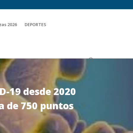
zas 2026
DEPORTES
ID-19 desde 2020
ia de 750 puntos