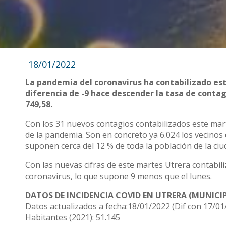
18/01/2022
La pandemia del coronavirus ha contabilizado est
diferencia de -9 hace descender la tasa de contag
749,58.
Con los 31 nuevos contagios contabilizados este marte
de la pandemia. Son en concreto ya 6.024 los vecinos
suponen cerca del 12 % de toda la población de la ciu
Con las nuevas cifras de este martes Utrera contabili
coronavirus, lo que supone 9 menos que el lunes.
DATOS DE INCIDENCIA COVID EN UTRERA (MUNICIP
Datos actualizados a fecha:18/01/2022 (Dif con 17/01
Habitantes (2021): 51.145