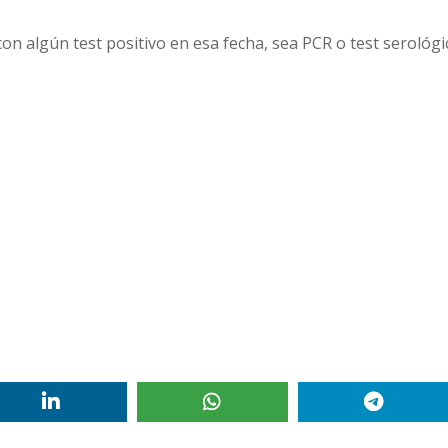
con algún test positivo en esa fecha, sea PCR o test serológi