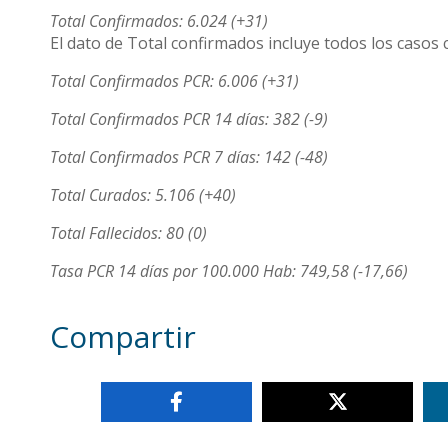
Total Confirmados: 6.024 (+31)
El dato de Total confirmados incluye todos los casos 
Total Confirmados PCR: 6.006 (+31)
Total Confirmados PCR 14 días: 382 (-9)
Total Confirmados PCR 7 días: 142 (-48)
Total Curados: 5.106 (+40)
Total Fallecidos: 80 (0)
Tasa PCR 14 días por 100.000 Hab: 749,58 (-17,66)
Compartir