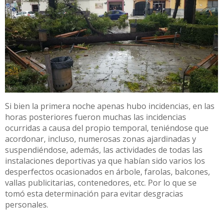
Si bien la primera noche apenas hubo incidencias, en las
horas posteriores fueron muchas las incidencias
ocurridas a causa del propio temporal, teniéndose que
acordonar, incluso, numerosas zonas ajardinadas y
suspendiéndose, además, las actividades de todas las
instalaciones deportivas ya que habían sido varios los
desperfectos ocasionados en árbole, farolas, balcones,
vallas publicitarias, contenedores, etc. Por lo que se
tomó esta determinación para evitar desgracias
personales.