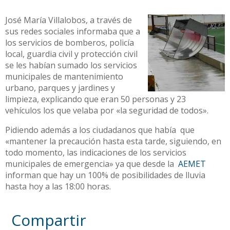
José María Villalobos, a través de
sus redes sociales informaba que a
los servicios de bomberos, policía
local, guardia civil y protección civil
se les habían sumado los servicios
municipales de mantenimiento
urbano, parques y jardines y
limpieza, explicando que eran 50 personas y 23
vehículos los que velaba por «la seguridad de todos».
Pidiendo además a los ciudadanos que había que
«mantener la precaución hasta esta tarde, siguiendo, en
todo momento, las indicaciones de los servicios
municipales de emergencia» ya que desde la
AEMET
informan que hay un 100% de posibilidades de lluvia
hasta hoy a las 18:00 horas.
Compartir