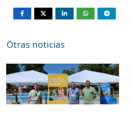
Otras noticias