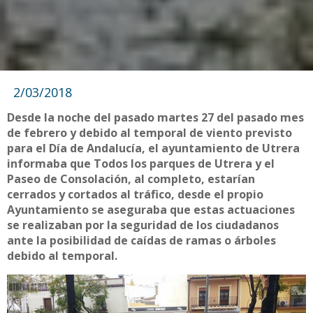
2/03/2018
Desde la noche del pasado martes 27 del pasado mes
de febrero y debido al temporal de viento previsto
para el Día de Andalucía, el ayuntamiento de Utrera
informaba que Todos los parques de Utrera y el
Paseo de Consolación, al completo, estarían
cerrados y cortados al tráfico, desde el propio
Ayuntamiento se aseguraba que estas actuaciones
se realizaban por la seguridad de los ciudadanos
ante la posibilidad de caídas de ramas o árboles
debido al temporal.