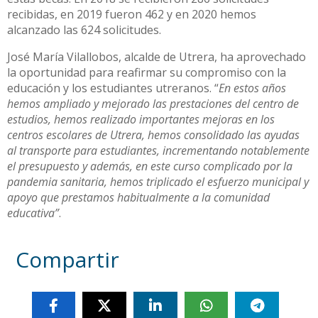
recibidas, en 2019 fueron 462 y en 2020 hemos
alcanzado las 624 solicitudes.
José María Vilallobos, alcalde de Utrera, ha aprovechado
la oportunidad para reafirmar su compromiso con la
educación y los estudiantes utreranos. “
En estos años
hemos ampliado y mejorado las prestaciones del centro de
estudios, hemos realizado importantes mejoras en los
centros escolares de Utrera, hemos consolidado las ayudas
al transporte para estudiantes, incrementando notablemente
el presupuesto y además, en este curso complicado por la
pandemia sanitaria, hemos triplicado el esfuerzo municipal y
apoyo que prestamos habitualmente a la comunidad
educativa”
.
Compartir