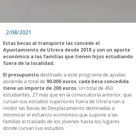
2/08/2021
Estas becas al transporte las concede el
Ayuntamiento de Utrera desde 2018 y son un aporte
económico a las familias que tienen hijos estudiando
fuera de la localidad.
El presupuesto
destinado a este programa de ayudas
asciende a total de
90.000 euros
,
cada beca concedida
tiene un importe de 200 euros
. Un total de 450
estudiantes, 27 más que en la convocatoria anterior, que
cursan sus estudios superiores fuera de Utrera van a
recibir las Becas de Desplazamiento destinadas a
minimizar el esfuerzo económico que supone a las
familias el traslado de los jóvenes hasta los lugares
donde cursan sus estudios.