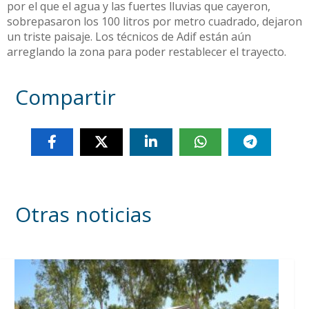
por el que el agua y las fuertes lluvias que cayeron,
sobrepasaron los 100 litros por metro cuadrado, dejaron
un triste paisaje. Los técnicos de Adif están aún
arreglando la zona para poder restablecer el trayecto.
Compartir
Otras noticias