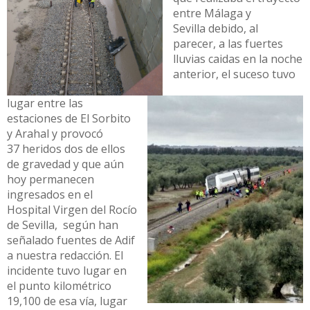
entre Málaga y
Sevilla debido, al
parecer, a las fuertes
lluvias caidas en la noche
anterior, el suceso tuvo
lugar entre las
estaciones de El Sorbito
y Arahal y provocó
37 heridos dos de ellos
de gravedad y que aún
hoy permanecen
ingresados en el
Hospital Virgen del Rocío
de Sevilla, según han
señalado fuentes de Adif
a nuestra redacción. El
incidente tuvo lugar en
el punto kilométrico
19,100 de esa vía, lugar