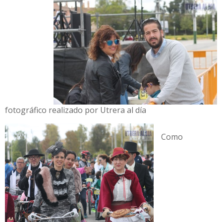
fotográfico realizado por Utrera al día
Como