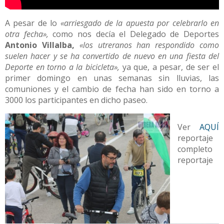
A pesar de lo
«arriesgado de la apuesta por celebrarlo en
otra fecha»,
como nos decía el Delegado de Deportes
Antonio Villalba,
«los utreranos han respondido como
suelen hacer y se ha convertido de nuevo en una fiesta del
Deporte en torno a la bicicleta»,
ya que, a pesar, de ser el
primer domingo en unas semanas sin lluvias, las
comuniones y el cambio de fecha han sido en torno a
3000 los participantes en dicho paseo.
Ver
AQUÍ
reportaje
completo
reportaje