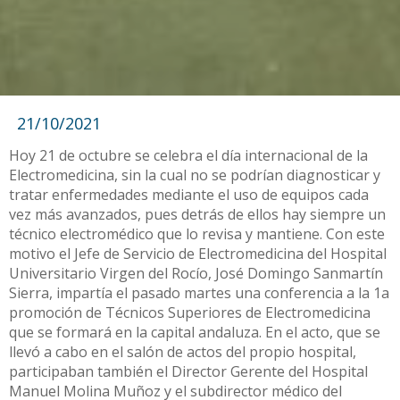
21/10/2021
Hoy 21 de octubre se celebra el día internacional de la
Electromedicina, sin la cual no se podrían diagnosticar y
tratar enfermedades mediante el uso de equipos cada
vez más avanzados, pues detrás de ellos hay siempre un
técnico electromédico que lo revisa y mantiene. Con este
motivo el Jefe de Servicio de Electromedicina del Hospital
Universitario Virgen del Rocío, José Domingo Sanmartín
Sierra, impartía el pasado martes una conferencia a la 1a
promoción de Técnicos Superiores de Electromedicina
que se formará en la capital andaluza. En el acto, que se
llevó a cabo en el salón de actos del propio hospital,
participaban también el Director Gerente del Hospital
Manuel Molina Muñoz y el subdirector médico del