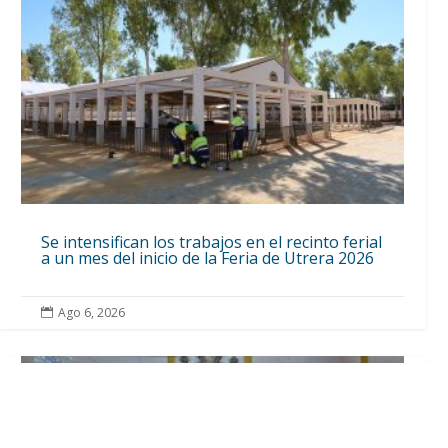
Se intensifican los trabajos en el recinto ferial
a un mes del inicio de la Feria de Utrera 2026
Ago 6, 2026
