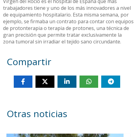
Virgen del Rocío es el hospital de España que más
trabajadores tiene y uno de los más innovadores a nivel
de equipamiento hospitalario. Esta misma semana, por
ejemplo, se firmaba un contrato para contar con equipos
de protonterapia o terapia de protones, una técnica de
gran precisión que permite tratar exclusivamente la
zona tumoral sin irradiar el tejido sano circundante.
Compartir
Otras noticias