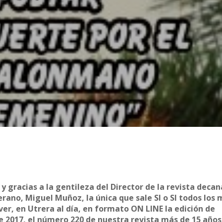
 gracias a la gentileza del Director de la revista decan
rano, Miguel Muñoz, la única que sale SI o SI todos los 
ver, en Utrera al día, en formato ON LINE la edición de
e 2017, el número 220 de nuestra revista más de 15 años