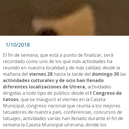
1/10/2018
El fin de semana, que está a punto de finalizar, será
recordado como uno de los que más actividades ha
reunido en nuestra localidad y de más calidad, desde la
mañana del
viernes 28
hasta la tarde del
domingo 30
las
actividades culturales y de ocio han llenado
diferentes localizaciones de Utrera,
actividades
dirigidas a todo tipo de público: desde el
I Congreso de
tatoos
, que se inauguró el viernes en la Caseta
Municipal, congreso nacional que reunía a los mejores
tatuadores de nuestra pais, conferencias, concursos de
tatuajes, actividades varias han llenado durante el fin de
semana la Caseta Municipal utrerana, donde los