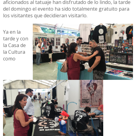
aficionados al tatuaje han disfrutado de lo lindo, la tarde
del domingo el evento ha sido totalmente gratuito para
los visitantes que decidieran visitarlo.
Ya en la
tarde y con
la Casa de
la Cultura
como