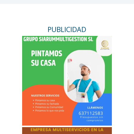
PUBLICIDAD