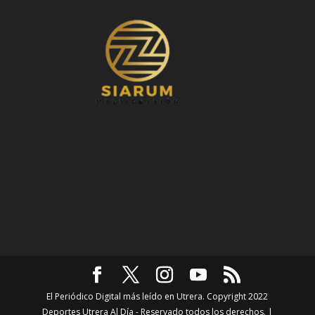
El Periódico Digital más leído en Utrera. Copyright 2022
Deportes Utrera Al Día - Reservado todos los derechos. |