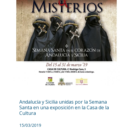
Andalucía y Sicilia unidas por la Semana
Santa en una exposición en la Casa de la
Cultura
15/03/2019