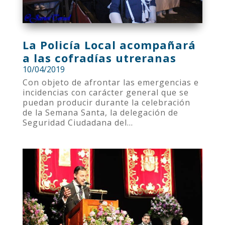
La Policía Local acompañará
a las cofradías utreranas
10/04/2019
Con objeto de afrontar las emergencias e
incidencias con carácter general que se
puedan producir durante la celebración
de la Semana Santa, la delegación de
Seguridad Ciudadana del...