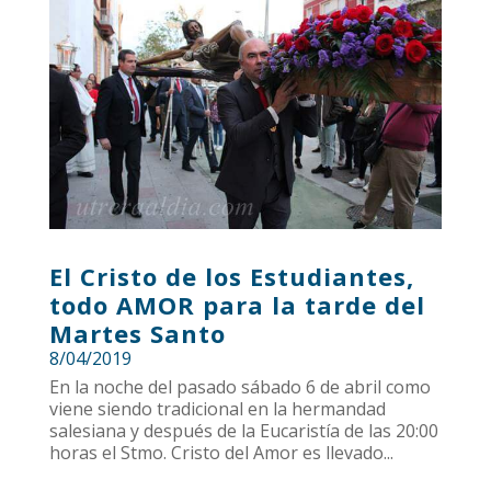
El Cristo de los Estudiantes,
todo AMOR para la tarde del
Martes Santo
8/04/2019
En la noche del pasado sábado 6 de abril como
viene siendo tradicional en la hermandad
salesiana y después de la Eucaristía de las 20:00
horas el Stmo. Cristo del Amor es llevado...