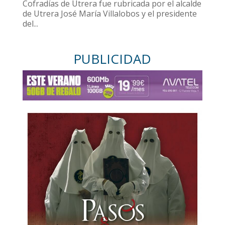
Cofradías de Utrera fue rubricada por el alcalde
de Utrera José María Villalobos y el presidente
del...
PUBLICIDAD