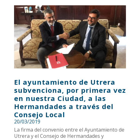
El ayuntamiento de Utrera
subvenciona, por primera vez
en nuestra Ciudad, a las
Hermandades a través del
Consejo Local
20/03/2019
La firma del convenio entre el Ayuntamiento de
Utrera y el Consejo de Hermandades y