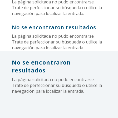
La página solicitada no pudo encontrarse.
Trate de perfeccionar su búsqueda o utilice la
navegación para localizar la entrada.
No se encontraron resultados
La página solicitada no pudo encontrarse.
Trate de perfeccionar su búsqueda o utilice la
navegación para localizar la entrada.
No se encontraron
resultados
La página solicitada no pudo encontrarse.
Trate de perfeccionar su búsqueda o utilice la
navegación para localizar la entrada.