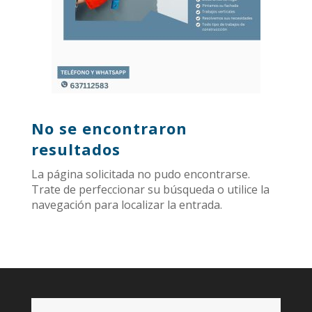
No se encontraron
resultados
La página solicitada no pudo encontrarse.
Trate de perfeccionar su búsqueda o utilice la
navegación para localizar la entrada.