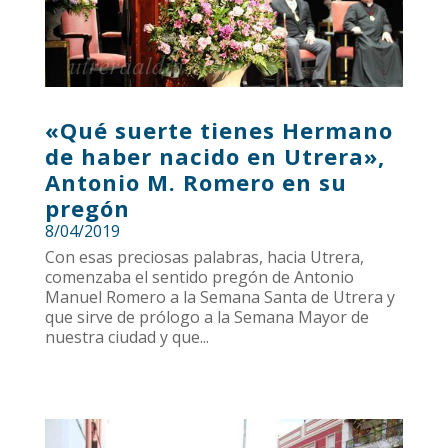
«Qué suerte tienes Hermano
de haber nacido en Utrera»,
Antonio M. Romero en su
pregón
8/04/2019
Con esas preciosas palabras, hacia Utrera,
comenzaba el sentido pregón de Antonio
Manuel Romero a la Semana Santa de Utrera y
que sirve de prólogo a la Semana Mayor de
nuestra ciudad y que...