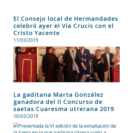
El Consejo local de Hermandades
celebró ayer el Vía Crucis con el
Cristo Yacente
11/03/2019
La gaditana Marta González
ganadora del II Concurso de
saetas Cuaresma utrerana 2019
10/03/2019